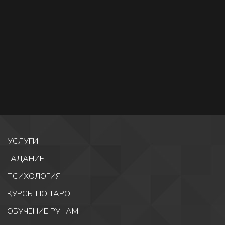
УСЛУГИ: 
ГАДАНИЕ
ПСИХОЛОГИЯ
КУРСЫ ПО ТАРО 
ОБУЧЕНИЕ РУНАМ 