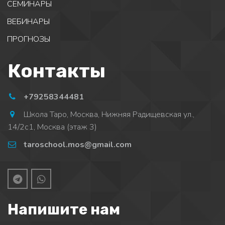
СЕМИНАРЫ 
ВЕБИНАРЫ 
ПРОГНОЗЫ 
Контакты
+79258344481
Школа Таро
,
Москва
,
Нижняя Радищевская ул.,
14/2с1, Москва (этаж 3)
taroschool.mos@gmail.com
Напишите нам