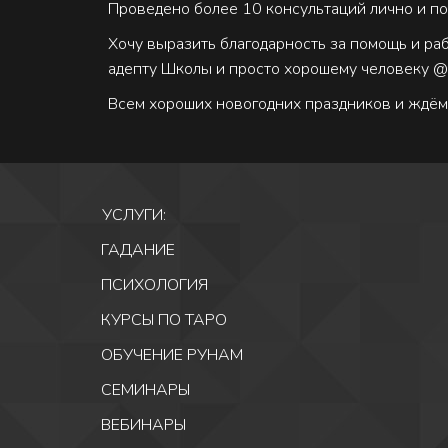
Проведено более 10 консультаций лично и по
Хочу выразить благодарность за помощь и ра
адепту Школы и просто хорошему человеку @
Всем хороших новогодних праздников и ждём в
УСЛУГИ: 
ГАДАНИЕ
ПСИХОЛОГИЯ
КУРСЫ ПО ТАРО 
ОБУЧЕНИЕ РУНАМ 
СЕМИНАРЫ 
ВЕБИНАРЫ 