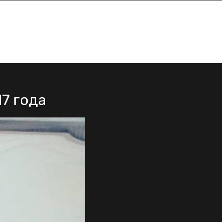
17 года