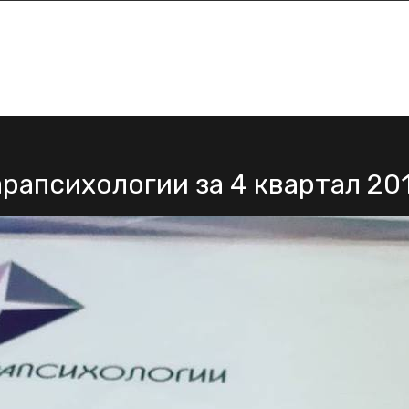
рапсихологии за 4 квартал 20