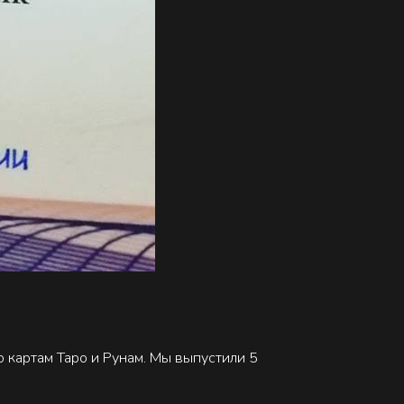
 картам Таро и Рунам. Мы выпустили 5