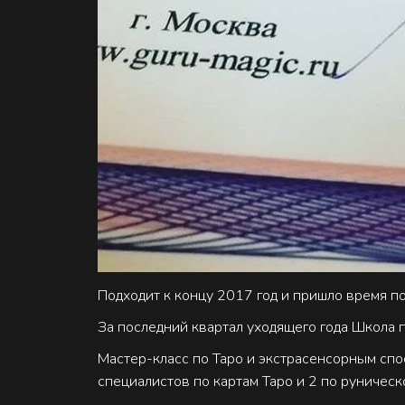
Подходит к концу 2017 год и пришло время п
За последний квартал уходящего года Школа
Мастер-класс по Таро и экстрасенсорным спо
специалистов по картам Таро и 2 по руничес